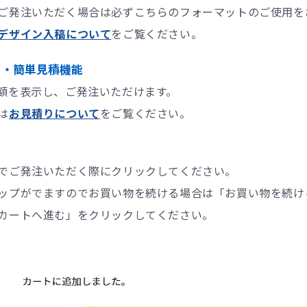
ご発注いただく場合は必ずこちらのフォーマットのご使用を
デザイン入稿について
をご覧ください。
）・簡単見積機能
額を表示し、ご発注いただけます。
は
お見積りについて
をご覧ください。
でご発注いただく際にクリックしてください。
ップがでますのでお買い物を続ける場合は「お買い物を続け
カートへ進む」をクリックしてください。