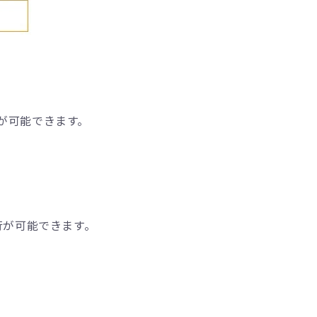
が可能できます。
行が可能できます。