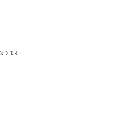
なります。