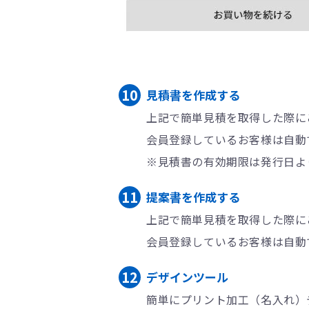
見積書を作成する
上記で簡単見積を取得した際に
会員登録しているお客様は自動
※見積書の有効期限は発行日よ
提案書を作成する
上記で簡単見積を取得した際に
会員登録しているお客様は自動
デザインツール
簡単にプリント加工（名入れ）