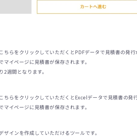
こちらをクリックしていただくとPDFデータで見積書の発行
でマイページに見積書が保存されます。
り2週間となります。
こちらをクリックしていただくとExcelデータで見積書の発
でマイページに見積書が保存されます。
デザインを作成していただけるツールです。