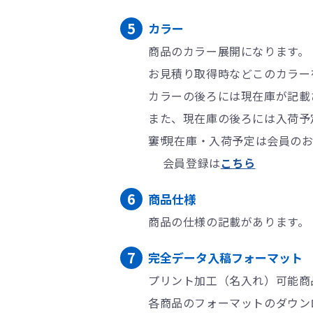
カラー
商品のカラー展開になります。
お見積り取得時などこのカラー
カラーの後ろには現在庫が記載
また、現在庫の後ろには入荷予
現在庫・入荷予定は会員のお
会員登録は
こちら
商品仕様
商品の仕様の記載があります。
完全データ入稿フォーマット
プリント加工（名入れ）可能商
各商品のフォーマットのダウン