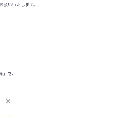
お願いいたします。
る」を、