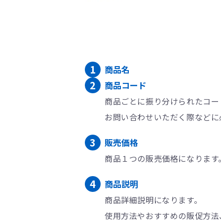
商品名
商品コード
商品ごとに振り分けられたコー
お問い合わせいただく際などに
販売価格
商品１つの販売価格になります
商品説明
商品詳細説明になります。
使用方法やおすすめの販促方法