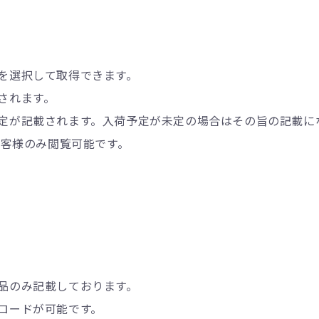
を選択して取得できます。
されます。
定が記載されます。入荷予定が未定の場合はその旨の記載に
客様のみ閲覧可能です。
品のみ記載しております。
ロードが可能です。