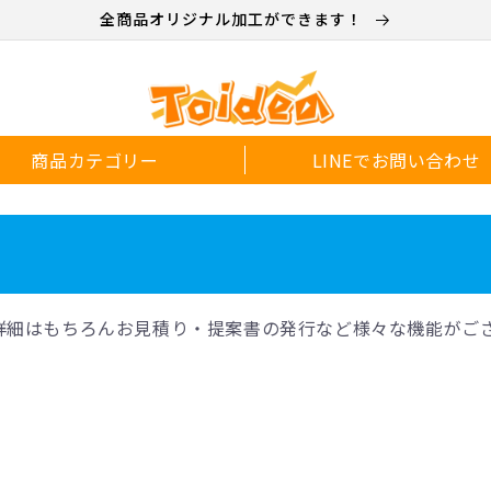
全商品オリジナル加工ができます！
商品カテゴリー
LINEでお問い合わせ
詳細はもちろんお見積り・提案書の発行など様々な機能がご