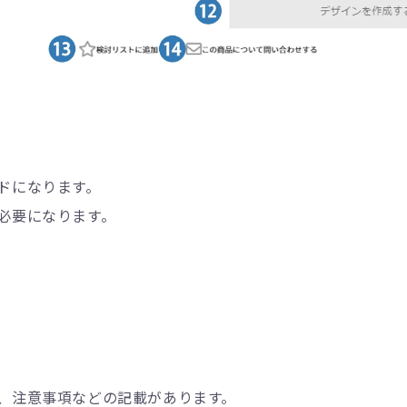
ドになります。
必要になります。
。
、注意事項などの記載があります。