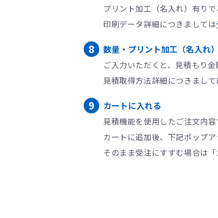
プリント加工（名入れ）有りで
印刷データ詳細につきましては
数量・プリント加工（名入れ
ご入力いただくと、見積もり金
見積取得方法詳細につきまして
カートに入れる
見積機能を使用したご注文内容
カートに追加後、下記ポップア
そのまま受注にすすむ場合は「